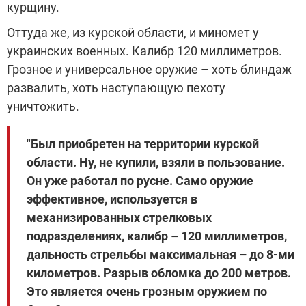
курщину.
Оттуда же, из курской области, и миномет у
украинских военных. Калибр 120 миллиметров.
Грозное и универсальное оружие – хоть блиндаж
развалить, хоть наступающую пехоту
уничтожить.
"Был приобретен на территории курской
области. Ну, не купили, взяли в пользование.
Он уже работал по русне. Само оружие
эффективное, используется в
механизированных стрелковых
подразделениях, калибр – 120 миллиметров,
дальность стрельбы максимальная – до 8-ми
километров. Разрыв обломка до 200 метров.
Это является очень грозным оружием по