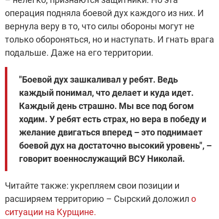
операция подняла боевой дух каждого из них. И
вернула веру в то, что силы обороны могут не
только обороняться, но и наступать. И гнать врага
подальше. Даже на его территории.
"Боевой дух зашкаливал у ребят. Ведь
каждый понимал, что делает и куда идет.
Каждый день страшно. Мы все под богом
ходим. У ребят есть страх, но вера в победу и
желание двигаться вперед – это поднимает
боевой дух на достаточно высокий уровень", –
говорит военнослужащий ВСУ Николай.
Читайте также: укрепляем свои позиции и
расширяем территорию – Сырский доложил
о
ситуации на Курщине.