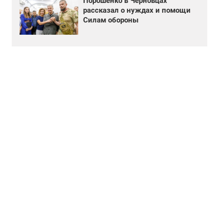
Порошенко в Черновцах
рассказал о нуждах и помощи
Силам обороны