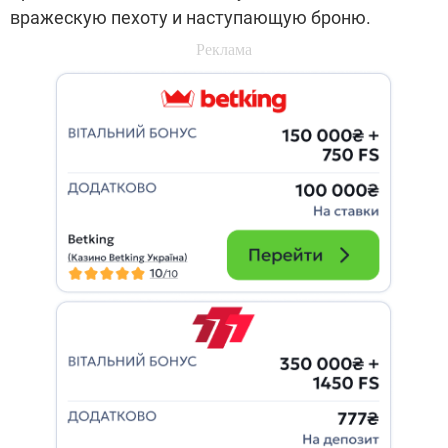
вражескую пехоту и наступающую броню.