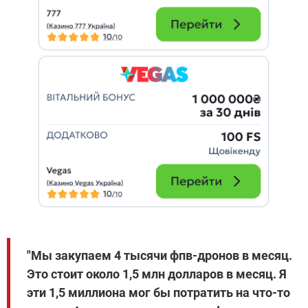
"Мы закупаем 4 тысячи фпв-дронов в месяц.
Это стоит около 1,5 млн долларов в месяц. Я
эти 1,5 миллиона мог бы потратить на что-то