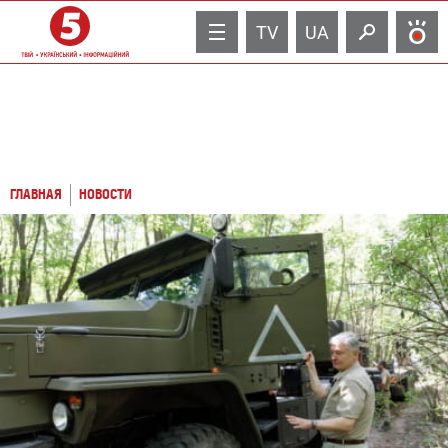
TV
UA
ГЛАВНАЯ
НОВОСТИ