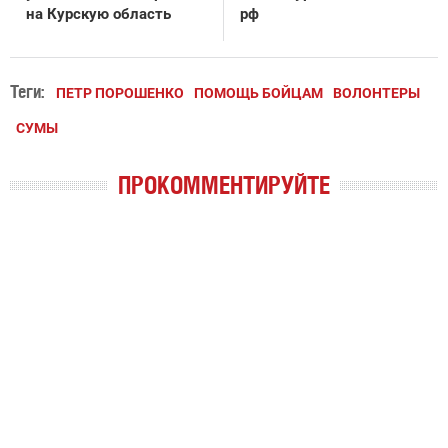
на Курскую область
рф
Теги:
ПЕТР ПОРОШЕНКО
ПОМОЩЬ БОЙЦАМ
ВОЛОНТЕРЫ
СУМЫ
ПРОКОММЕНТИРУЙТЕ