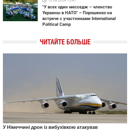
12.08.2024 15:41
"У всех один месседж – членство
Украины в НАТО" – Порошенко на
встрече с участниками International
Political Camp
ЧИТАЙТЕ БОЛЬШЕ