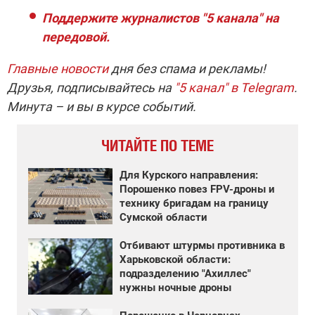
Поддержите журналистов "5 канала" на
передовой.
Главные новости
дня без спама и рекламы!
Друзья, подписывайтесь на
"5 канал" в Telegram
.
Минута – и вы в курсе событий.
ЧИТАЙТЕ ПО ТЕМЕ
Для Курского направления:
Порошенко повез FPV-дроны и
технику бригадам на границу
Сумской области
Отбивают штурмы противника в
Харьковской области:
подразделению "Ахиллес"
нужны ночные дроны