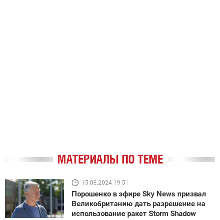
МАТЕРИАЛЫ ПО ТЕМЕ
15.08.2024 19:51
Порошенко в эфире Sky News призвал
Великобританию дать разрешение на
использование ракет Storm Shadow