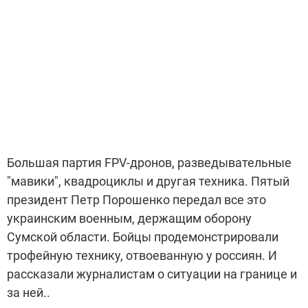
Большая партия FPV-дронов, разведывательные
"мавики", квадроциклы и другая техника. Пятый
президент Петр Порошенко передал все это
украинским военным, держащим оборону
Сумской области. Бойцы продемонстрировали
трофейную технику, отвоеванную у россиян. И
рассказали журналистам о ситуации на границе и
за ней..