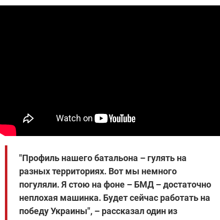
"Профиль нашего батальона – гулять на
разных территориях. Вот мы немного
погуляли. Я стою на фоне – БМД – достаточно
неплохая машинка. Будет сейчас работать на
победу Украины", – рассказал один из