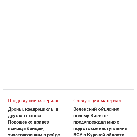
Предыдущий материал
Следующий материал
Дроны, квадроциклы и
Зеленский объяснил,
другая техника:
почему Киев не
Порошенко привез
предупреждал мир о
помощь бойцам,
подготовке наступления
участвовавшим в рейде
ВСУ в Курской области