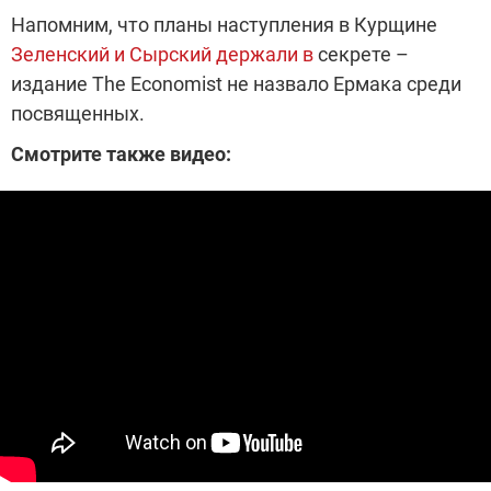
Напомним, что планы наступления в Курщине
Зеленский и Сырский держали в
секрете –
издание The Economist не назвало Ермака среди
посвященных.
Смотрите также видео: