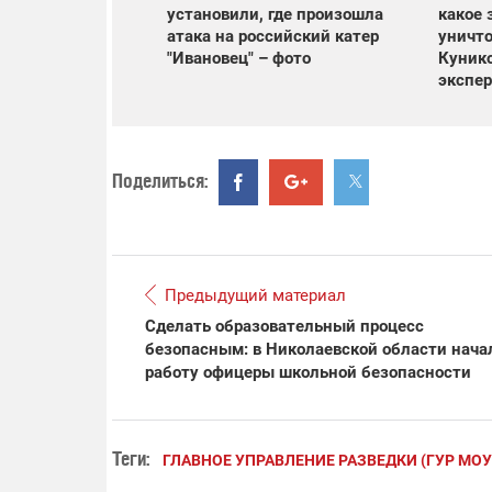
установили, где произошла
какое 
атака на российский катер
уничт
"Ивановец" – фото
Кунико
экспер
Поделиться:
Предыдущий материал
Сделать образовательный процесс
безопасным: в Николаевской области нача
работу офицеры школьной безопасности
Теги:
ГЛАВНОЕ УПРАВЛЕНИЕ РАЗВЕДКИ (ГУР МОУ