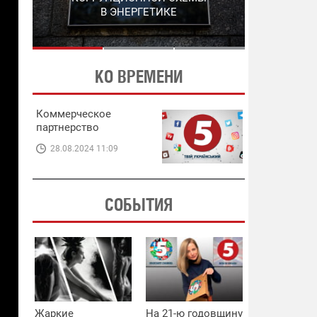
ЭНЕРГЕТИКЕ
В ЭНЕРГЕТИКЕ
КО ВРЕМЕНИ
Коммерческое
партнерство
28.08.2024 11:09
СОБЫТИЯ
Жаркие
На 21-ю годовщину