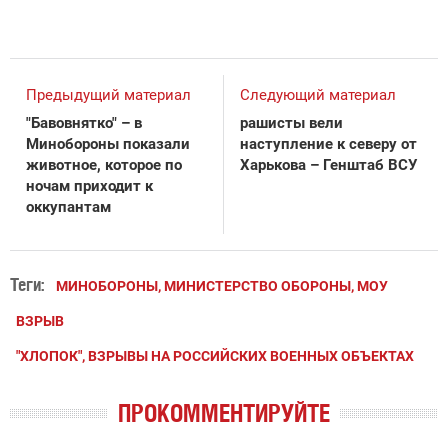
Предыдущий материал
Следующий материал
"Бавовнятко" – в
рашисты вели
Минобороны показали
наступление к северу от
животное, которое по
Харькова – Генштаб ВСУ
ночам приходит к
оккупантам
Теги:
МИНОБОРОНЫ, МИНИСТЕРСТВО ОБОРОНЫ, МОУ
ВЗРЫВ
"ХЛОПОК", ВЗРЫВЫ НА РОССИЙСКИХ ВОЕННЫХ ОБЪЕКТАХ
ПРОКОММЕНТИРУЙТЕ