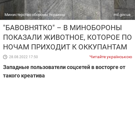
Министерство обороны Украины
mil.gov.ua
"БАВОВНЯТКО" – В МИНОБОРОНЫ
ПОКАЗАЛИ ЖИВОТНОЕ, КОТОРОЕ ПО
НОЧАМ ПРИХОДИТ К ОККУПАНТАМ
Читайте українською
28.08.2022 17:50
Западные пользователи соцсетей в восторге от
такого креатива