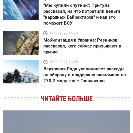
"Мы купили спутник": Притула
рассказал, на что потратили деньги
"народных Байрактаров" и как это
поможет ВСУ
17.08.2022 14:20
Мобилизация в Украине: Резников
рассказал, кого сейчас призывают в
армию
15.08.2022 20:25
Верховная Рада увеличивает расходы
на оборону и поддержку экономики на
270,2 млрд грн – Гончаренко
ЧИТАЙТЕ БОЛЬШЕ