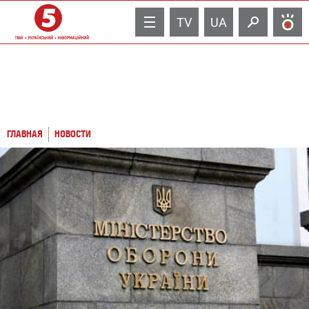
TV
UA
ГЛАВНАЯ
НОВОСТИ