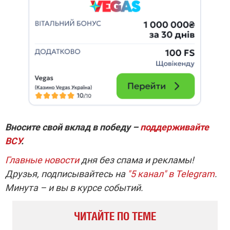
Вносите свой вклад в победу –
поддерживайте
ВСУ
.
Главные новости
дня без спама и рекламы!
Друзья, подписывайтесь на
"5 канал" в Telegram
.
Минута – и вы в курсе событий.
ЧИТАЙТЕ ПО ТЕМЕ