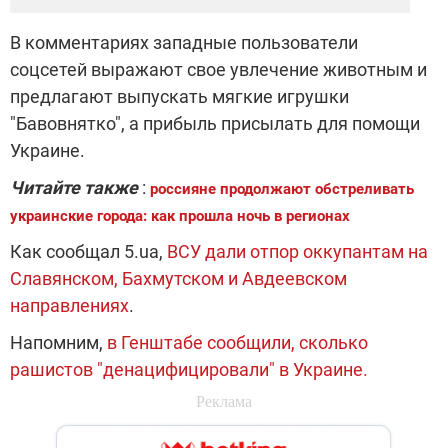
В комментариях западные пользователи
соцсетей выражают свое увлечение животным и
предлагают выпускать мягкие игрушки
"Бавовнятко", а прибыль присылать для помощи
Украине.
Читайте также
:
россияне продолжают обстреливать
украинские города: как прошла ночь в регионах
Как сообщал 5.ua,
ВСУ дали отпор оккупантам на
Славянском, Бахмутском и Авдеевском
направлениях
.
Напомним,
в Генштабе сообщили, сколько
рашистов "денацифицировали" в Украине.