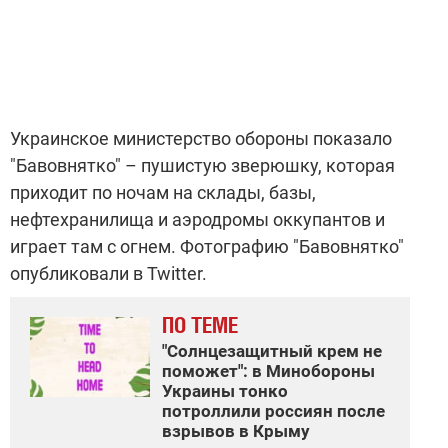
Украинское министерство обороны показало
"Бавовнятко" – пушистую зверюшку, которая
приходит по ночам на склады, базы,
нефтехранилища и аэродромы оккупантов и
играет там с огнем. Фотографию "Бавовнятко"
опубликовали в Twitter.
ПО ТЕМЕ
"Солнцезащитный крем не
поможет": в Минобороны
Украины тонко
потроллили россиян после
взрывов в Крыму