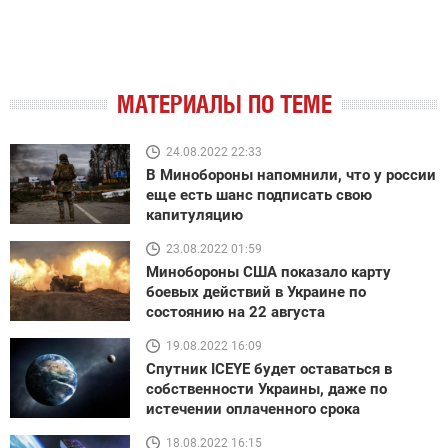
МАТЕРИАЛЫ ПО ТЕМЕ
24.08.2022 22:33
В Минобороны напомнили, что у россии
еще есть шанс подписать свою
капитуляцию
23.08.2022 01:59
Минобороны США показало карту
боевых действий в Украине по
состоянию на 22 августа
19.08.2022 16:09
Спутник ICEYE будет оставаться в
собственности Украины, даже по
истечении оплаченного срока
18.08.2022 16:15