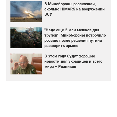
В Минобороны рассказали,
сколько HIMARS на вооружении
ВСУ
"Надо еще 2 млн мешков для
трупов": Минобороны потролило
россию после решения путина
расширить армию
В этом году будут хорошие
новости для украинцев и всего
мира – Резников