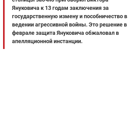
Януковича к 13 годам заключения за
государственную измену и пособничество в
ведении агрессивной войны. Это решение в
феврале защита Януковича обжаловал в
апелляционной инстанции.