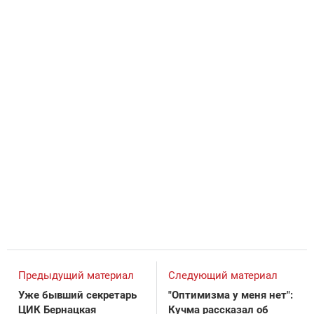
Предыдущий материал
Следующий материал
Уже бывший секретарь
"Оптимизма у меня нет":
ЦИК Бернацкая
Кучма рассказал об