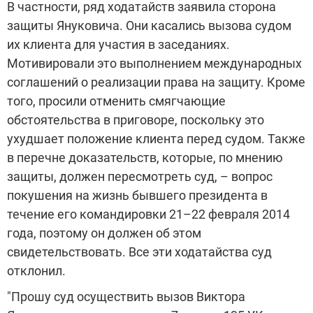
В частности, ряд ходатайств заявила сторона
защиты Януковича. Они касались вызова судом
их клиента для участия в заседаниях.
Мотивировали это выполнением международных
соглашений о реализации права на защиту. Кроме
того, просили отменить смягчающие
обстоятельства в приговоре, поскольку это
ухудшает положение клиента перед судом. Также
в перечне доказательств, которые, по мнению
защиты, должен пересмотреть суд, – вопрос
покушения на жизнь бывшего президента в
течение его командировки 21–22 февраля 2014
года, поэтому он должен об этом
свидетельствовать. Все эти ходатайства суд
отклонил.
"Прошу суд осуществить вызов Виктора