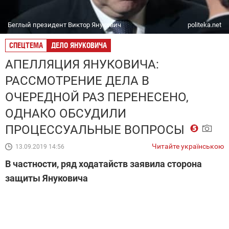
Беглый президент Виктор Янукович
politeka.net
СПЕЦТЕМА
ДЕЛО ЯНУКОВИЧА
АПЕЛЛЯЦИЯ ЯНУКОВИЧА:
РАССМОТРЕНИЕ ДЕЛА В
ОЧЕРЕДНОЙ РАЗ ПЕРЕНЕСЕНО,
ОДНАКО ОБСУДИЛИ
ПРОЦЕССУАЛЬНЫЕ ВОПРОСЫ
Читайте українською
13.09.2019 14:56
В частности, ряд ходатайств заявила сторона
защиты Януковича