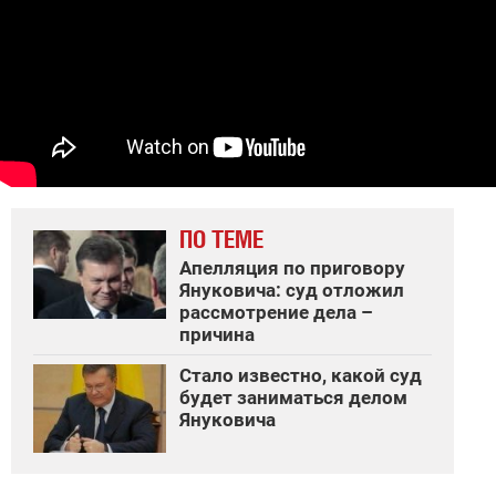
ПО ТЕМЕ
Апелляция по приговору
Януковича: суд отложил
рассмотрение дела –
причина
Стало известно, какой суд
будет заниматься делом
Януковича