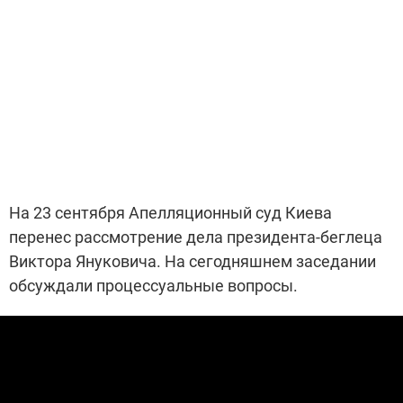
На 23 сентября Апелляционный суд Киева
перенес рассмотрение дела президента-беглеца
Виктора Януковича. На сегодняшнем заседании
обсуждали процессуальные вопросы.