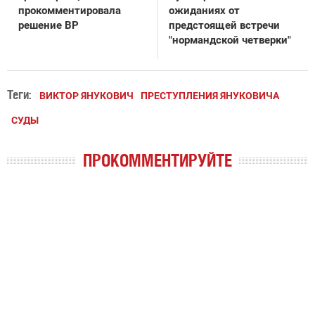
прокомментировала
ожиданиях от
решение ВР
предстоящей встречи
"нормандской четверки"
Теги:
ВИКТОР ЯНУКОВИЧ
ПРЕСТУПЛЕНИЯ ЯНУКОВИЧА
СУДЫ
ПРОКОММЕНТИРУЙТЕ