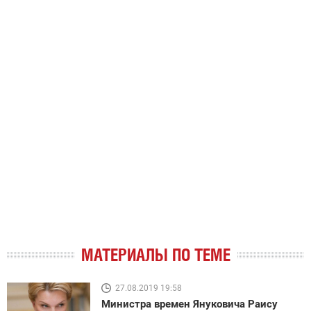
МАТЕРИАЛЫ ПО ТЕМЕ
27.08.2019 19:58
Министра времен Януковича Раису