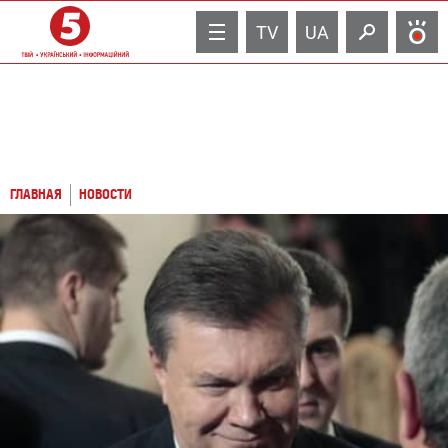
TV
UA
ГЛАВНАЯ
НОВОСТИ