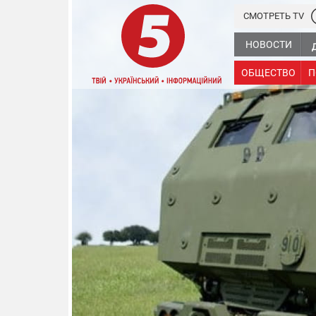
СМОТРЕТЬ TV
НОВОСТИ
ОБЩЕСТВО
П