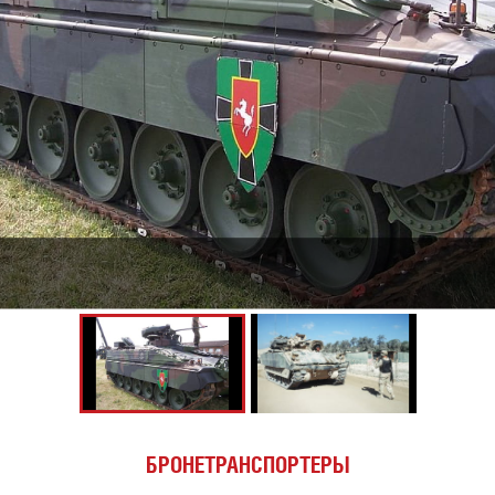
БРОНЕТРАНСПОРТЕРЫ