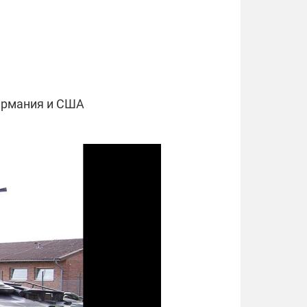
Германия и США