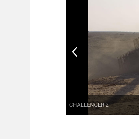
CHALLENGER 2