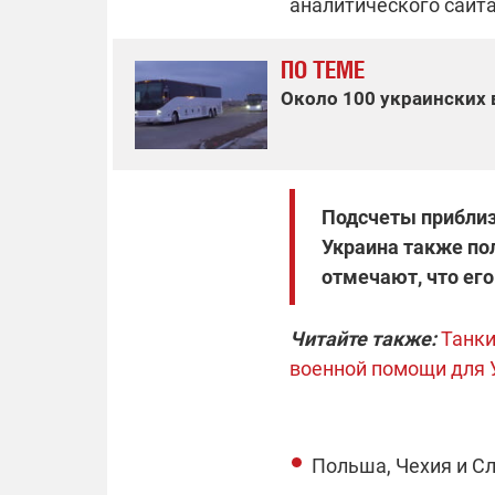
аналитического сайта
ПО ТЕМЕ
Около 100 украинских 
Подсчеты приблизи
Украина также по
отмечают, что его
Читайте также:
Танки
военной помощи для
Польша, Чехия и Сл