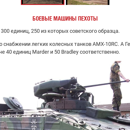
БОЕВЫЕ МАШИНЫ ПЕХОТЫ
300 единиц, 250 из которых советского образца.
о снабжении легких колесных танков AMX-10RC. А 
е 40 единиц Marder и 50 Bradley соответственно.