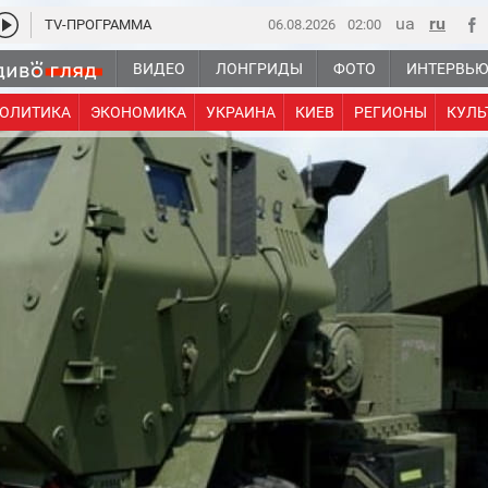
TV-ПРОГРАММА
06.08.2026
02:00
ВИДЕО
ЛОНГРИДЫ
ФОТО
ИНТЕРВЬ
ОЛИТИКА
ЭКОНОМИКА
УКРАИНА
КИЕВ
РЕГИОНЫ
КУЛЬ