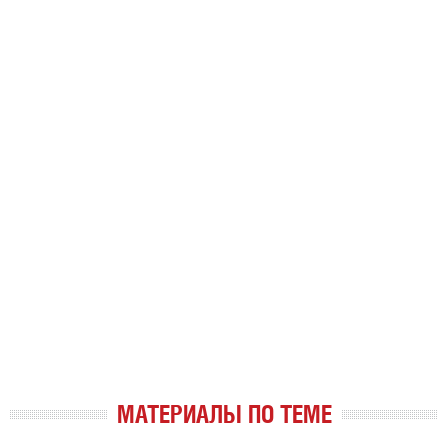
МАТЕРИАЛЫ ПО ТЕМЕ