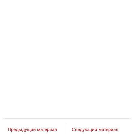
Предыдущий материал
Следующий материал