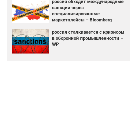
россия обходит международные
санкции через
специализированные
маркетплейсы – Bloomberg
россия сталкивается с кризисом
в оборонной промышленности –
WP