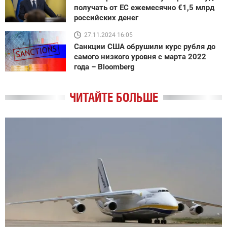
получать от ЕС ежемесячно €1,5 млрд
российских денег
27.11.2024 16:05
Санкции США обрушили курс рубля до
самого низкого уровня с марта 2022
года – Bloomberg
ЧИТАЙТЕ БОЛЬШЕ