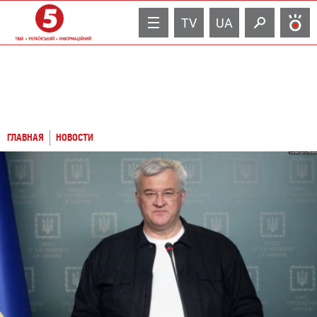
TV
UA
ГЛАВНАЯ
НОВОСТИ