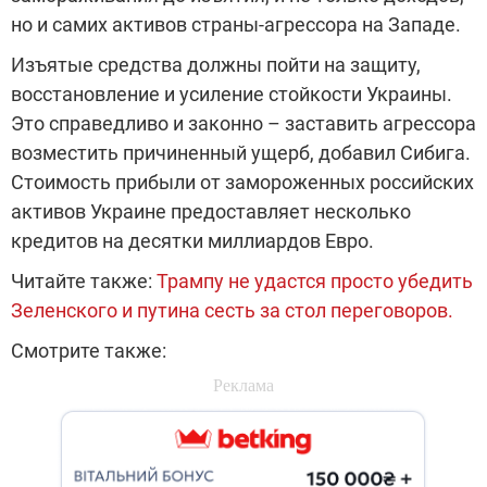
но и самих активов страны-агрессора на Западе.
Изъятые средства должны пойти на защиту,
восстановление и усиление стойкости Украины.
Это справедливо и законно – заставить агрессора
возместить причиненный ущерб, добавил Сибига.
Стоимость прибыли от замороженных российских
активов Украине предоставляет несколько
кредитов на десятки миллиардов Евро.
Читайте также:
Трампу не удастся просто убедить
Зеленского и путина сесть за стол переговоров.
Смотрите также: