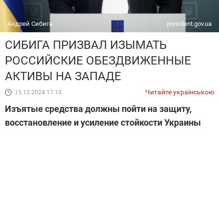
Андрей Сибига
president.gov.ua
СИБИГА ПРИЗВАЛ ИЗЫМАТЬ
РОССИЙСКИЕ ОБЕЗДВИЖЕННЫЕ
АКТИВЫ НА ЗАПАДЕ
Читайте українською
15.12.2024 17:10
Изъятые средства должны пойти на защиту,
восстановление и усиление стойкости Украины