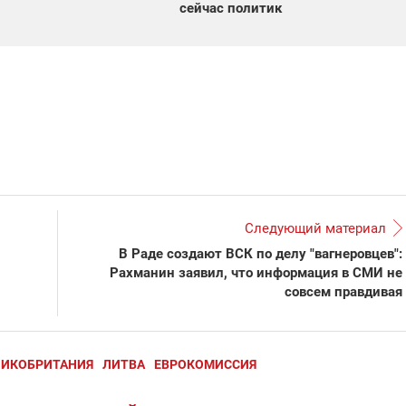
сейчас политик
Следующий материал
В Раде создают ВСК по делу "вагнеровцев":
Рахманин заявил, что информация в СМИ не
совсем правдивая
ЛИКОБРИТАНИЯ
ЛИТВА
ЕВРОКОМИССИЯ