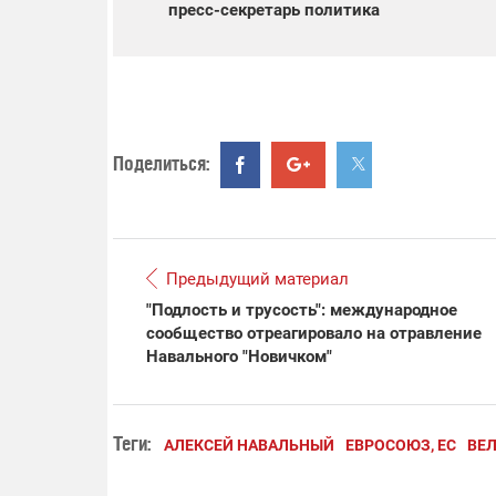
пресс-секретарь политика
Поделиться:
Предыдущий материал
"Подлость и трусость": международное
сообщество отреагировало на отравление
Навального "Новичком"
Теги:
АЛЕКСЕЙ НАВАЛЬНЫЙ
ЕВРОСОЮЗ, ЕС
ВЕ