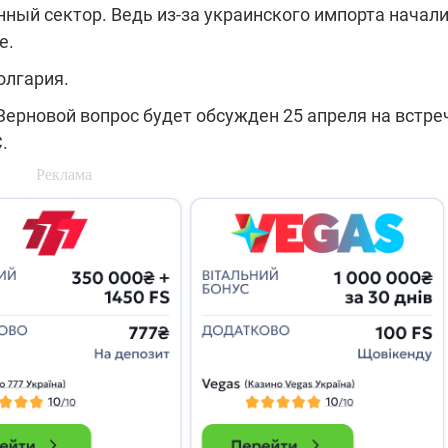
ный сектор. Ведь из-за украинского импорта начал
е.
олгария.
Зерновой вопрос будет обсужден 25 апреля на встре
.