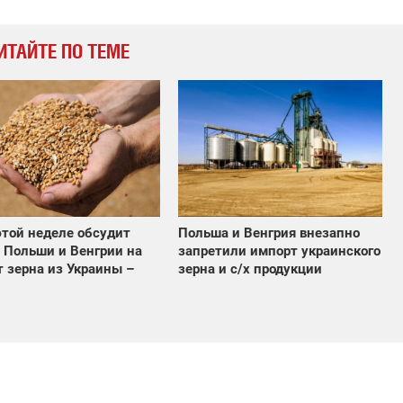
ИТАЙТЕ ПО ТЕМЕ
этой неделе обсудит
Польша и Венгрия внезапно
 Польши и Венгрии на
запретили импорт украинского
 зерна из Украины –
зерна и с/х продукции