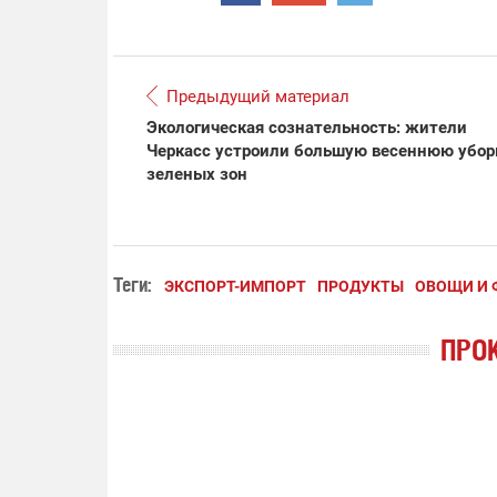
Предыдущий материал
Экологическая сознательность: жители
Черкасс устроили большую весеннюю убор
зеленых зон
Теги:
ЭКСПОРТ-ИМПОРТ
ПРОДУКТЫ
ОВОЩИ И 
ПРО