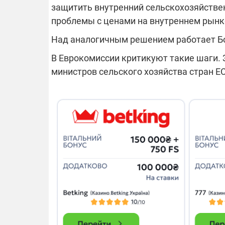
защитить внутренний сельскохозяйствен
проблемы с ценами на внутреннем рынк
Над аналогичным решением работает Б
В Еврокомиссии критикуют такие шаги. 
министров сельского хозяйства стран ЕС