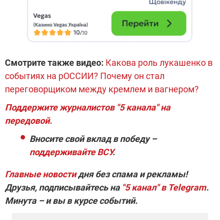
Смотрите также видео:
Какова роль лукашенко в
событиях на рОССИИ? Почему он стал
переговорщиком между кремлем и вагнером?
Поддержите журналистов "5 канала" на
передовой.
Вносите свой вклад в победу –
поддерживайте ВСУ
.
Главные новости
дня без спама и рекламы!
Друзья, подписывайтесь на
"5 канал" в Telegram
.
Минута – и вы в курсе событий.