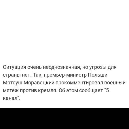
Ситуация очень неоднозначная, но угрозы для
страны нет. Так, премьер-министр Польши
Матеуш Моравецкий прокомментировал военный
мятеж против кремля. Об этом сообщает "5
канал".