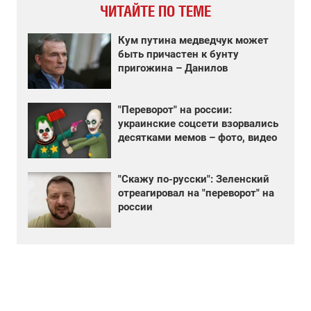
ЧИТАЙТЕ ПО ТЕМЕ
Кум путина медведчук может
быть причастен к бунту
пригожина – Данилов
"Переворот" на россии:
украинские соцсети взорвались
десятками мемов – фото, видео
"Скажу по-русски": Зеленский
отреагировал на "переворот" на
россии