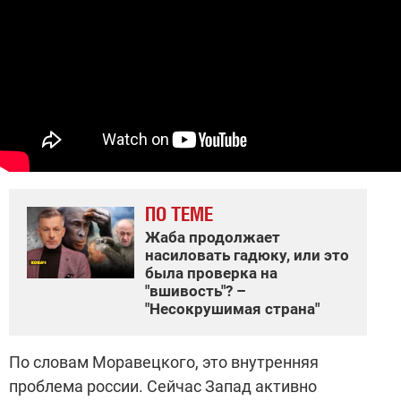
ПО ТЕМЕ
Жаба продолжает
насиловать гадюку, или это
была проверка на
"вшивость"? –
"Несокрушимая страна"
По словам Моравецкого, это внутренняя
проблема россии. Сейчас Запад активно