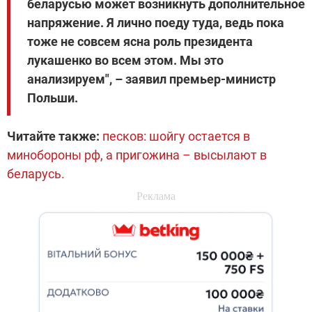
беларусью может возникнуть дополнительное
напряжение. Я лично поеду туда, ведь пока
тоже не совсем ясна роль президента
лукашенко во всем этом. Мы это
анализируем", – заявил премьер-министр
Польши.
Читайте также:
песков: шойгу остается в
минобороны рф, а пригожина – высылают в
беларусь.