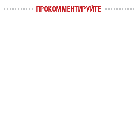
ПРОКОММЕНТИРУЙТЕ