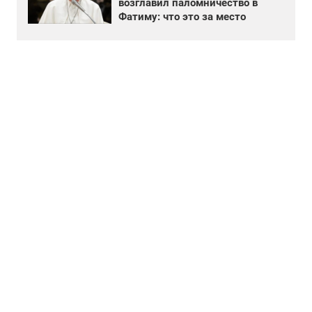
возглавил паломничество в
Фатиму: что это за место