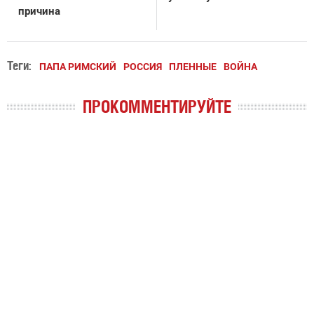
причина
Теги:
ПАПА РИМСКИЙ
РОССИЯ
ПЛЕННЫЕ
ВОЙНА
ПРОКОММЕНТИРУЙТЕ