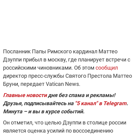
Посланник Папы Римского кардинал Маттео
Дзуппи прибыл в москву, где планирует встречи с
российскими чиновниками. Об этом
сообщил
директор пресс-службы Святого Престола Маттео
Бруни, передает Vatican News.
Главные новости
дня без спама и рекламы!
Друзья, подписывайтесь на
"5 канал" в Telegram
.
Минута – и вы в курсе событий.
Он отметил, что целью Дзуппи в столице россии
является оценка усилий по воссоединению