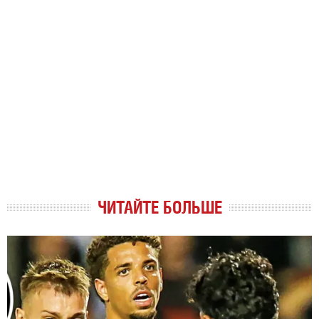
ЧИТАЙТЕ БОЛЬШЕ