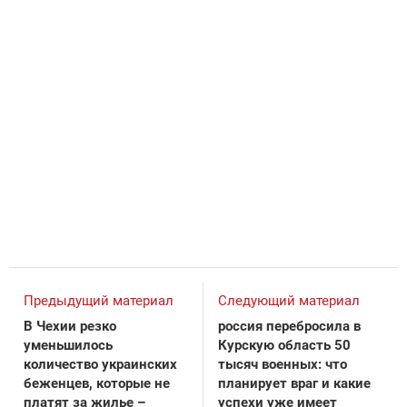
Предыдущий материал
Следующий материал
В Чехии резко
россия перебросила в
уменьшилось
Курскую область 50
количество украинских
тысяч военных: что
беженцев, которые не
планирует враг и какие
платят за жилье –
успехи уже имеет