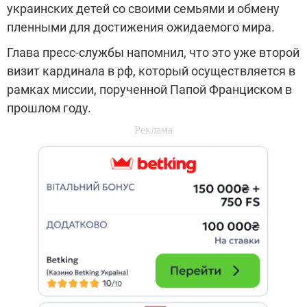
украинских детей со своими семьями и обмену
пленными для достижения ожидаемого мира.
Глава пресс-службы напомнил, что это уже второй
визит кардинала в рф, который осуществляется в
рамках миссии, порученной Папой Франциском в
прошлом году.