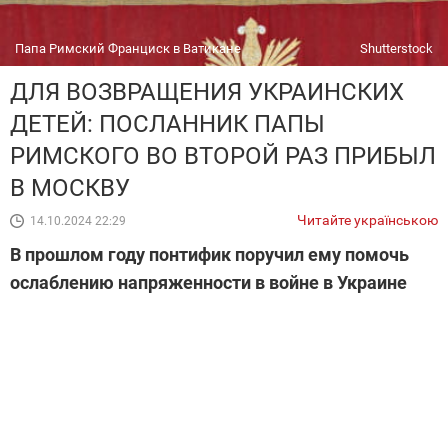
Папа Римский Франциск в Ватикане
Shutterstock
ДЛЯ ВОЗВРАЩЕНИЯ УКРАИНСКИХ
ДЕТЕЙ: ПОСЛАННИК ПАПЫ
РИМСКОГО ВО ВТОРОЙ РАЗ ПРИБЫЛ
В МОСКВУ
Читайте українською
14.10.2024 22:29
В прошлом году понтифик поручил ему помочь
ослаблению напряженности в войне в Украине