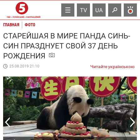
TV
UA
ГЛАВНАЯ
ФОТО
СТАРЕЙШАЯ В МИРЕ ПАНДА СИНЬ-
СИН ПРАЗДНУЕТ СВОЙ 37 ДЕНЬ
РОЖДЕНИЯ
25.08.2019 21:10
Читайте українською