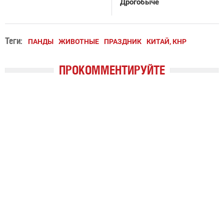
Дрогобыче
Теги:
ПАНДЫ
ЖИВОТНЫЕ
ПРАЗДНИК
КИТАЙ, КНР
ПРОКОММЕНТИРУЙТЕ