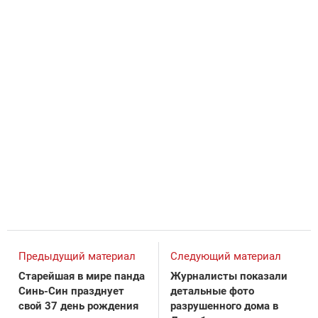
Предыдущий материал
Следующий материал
Старейшая в мире панда
Журналисты показали
Синь-Син празднует
детальные фото
свой 37 день рождения
разрушенного дома в