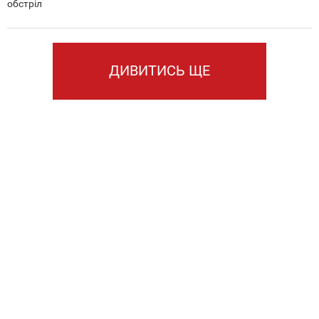
обстріл
ДИВИТИСЬ ЩЕ