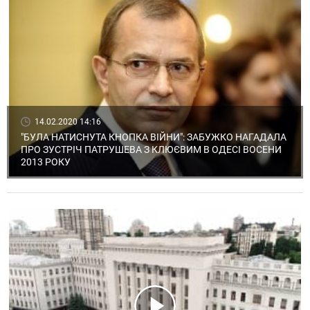
14.02.2020 14:16
"БУЛА НАТИСНУТА КНОПКА ВІЙНИ": ЗАБУЖКО НАГАДАЛА
ПРО ЗУСТРІЧ ПАТРУШЕВА З КЛЮЄВИМ В ОДЕСІ ВОСЕНИ
2013 РОКУ