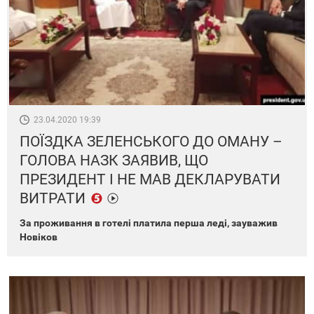
23.04.2020 19:39
ПОЇЗДКА ЗЕЛЕНСЬКОГО ДО ОМАНУ –
ГОЛОВА НАЗК ЗАЯВИВ, ЩО
ПРЕЗИДЕНТ І НЕ МАВ ДЕКЛАРУВАТИ
ВИТРАТИ
За проживання в готелі платила перша леді, зауважив
Новіков