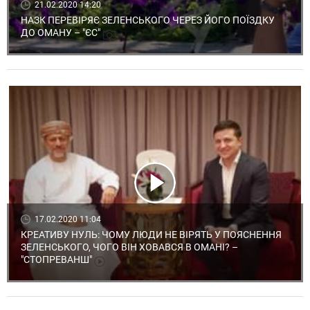
21.02.2020 14:20
НАЗК ПЕРЕВІРЯЄ ЗЕЛЕНСЬКОГО ЧЕРЕЗ ЙОГО ПОЇЗДКУ
ДО ОМАНУ – "ЄС"
17.02.2020 11:04
КРЕАТИВУ НУЛЬ: ЧОМУ ЛЮДИ НЕ ВІРЯТЬ У ПОЯСНЕННЯ
ЗЕЛЕНСЬКОГО, ЧОГО ВІН ХОВАВСЯ В ОМАНІ? –
"СТОПРЕВАНШ"