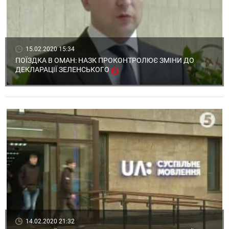
15.02.2020 15:34
ПОЇЗДКА В ОМАН: НАЗК ПРОКОНТРОЛЮЄ ЗМІНИ ДО
ДЕКЛАРАЦІЇ ЗЕЛЕНСЬКОГО
14.02.2020 21:32