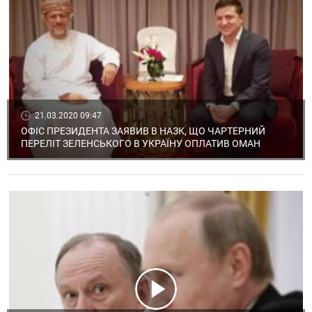
21.03.2020 09:47
ОФІС ПРЕЗИДЕНТА ЗАЯВИВ В НАЗК, ЩО ЧАРТЕРНИЙ
ПЕРЕЛІТ ЗЕЛЕНСЬКОГО В УКРАЇНУ ОПЛАТИВ ОМАН