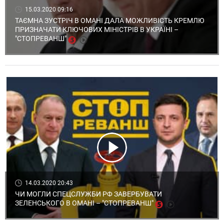
15.03.2020 09:16
ТАЄМНА ЗУСТРІЧ В ОМАНІ ДАЛА МОЖЛИВІСТЬ КРЕМЛЮ
ПРИЗНАЧАТИ КЛЮЧОВИХ МІНІСТРІВ В УКРАЇНІ –
"СТОПРЕВАНШ"
14.03.2020 20:43
ЧИ МОГЛИ СПЕЦСЛУЖБИ РФ ЗАВЕРБУВАТИ
ЗЕЛЕНСЬКОГО В ОМАНІ – "СТОПРЕВАНШ"