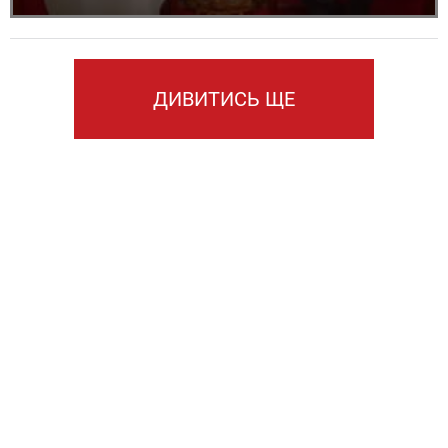
ДИВИТИСЬ ЩЕ