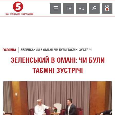
TV
RU
ГОЛОВНА
ЗЕЛЕНСЬКИЙ В ОМАНІ: ЧИ БУЛИ ТАЄМНІ ЗУСТРІЧІ
ЗЕЛЕНСЬКИЙ В ОМАНІ: ЧИ БУЛИ
ТАЄМНІ ЗУСТРІЧІ