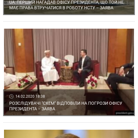
UA: ПЕРШИЙ НАГАДАВ ОФІСУ ПРЕЗИДЕНТА, ЩО ТОЙ НЕ
МАЄ ПРАВА ВТРУЧАТИСЯ В РОБОТУ НСТУ – ЗАЯВА
14.02.2020 18:38
РОЗСЛІДУВАЧІ "СХЕМ" ВІДПОВІЛИ НА ПОГРОЗИ ОФІСУ
ПРЕЗИДЕНТА – ЗАЯВА