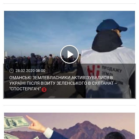
28.02.2020 08:00
ОМАНСЬКІ ЗЕМЛЕВЛАСНИКИ АКТИВІЗУВАЛИСЯ В
УКРАЇНІ ПІСЛЯ ВІЗИТУ ЗЕЛЕНСЬКОГО В СУЛТАНАТ –
"СПОСТЕРІГАЧ"