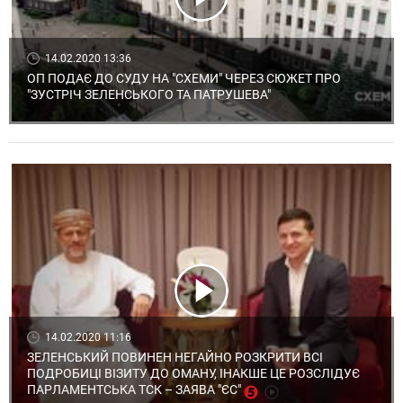
14.02.2020 13:36
ОП ПОДАЄ ДО СУДУ НА "СХЕМИ" ЧЕРЕЗ СЮЖЕТ ПРО
"ЗУСТРІЧ ЗЕЛЕНСЬКОГО ТА ПАТРУШЕВА"
14.02.2020 11:16
ЗЕЛЕНСЬКИЙ ПОВИНЕН НЕГАЙНО РОЗКРИТИ ВСІ
ПОДРОБИЦІ ВІЗИТУ ДО ОМАНУ, ІНАКШЕ ЦЕ РОЗСЛІДУЄ
ПАРЛАМЕНТСЬКА ТСК – ЗАЯВА "ЄС"