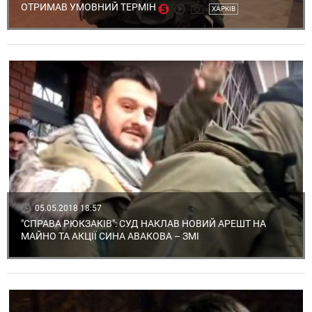
ОТРИМАВ УМОВНИЙ ТЕРМІН
ХАРКІВ
05.05.2018 18:57
"СПРАВА РЮКЗАКІВ": СУД НАКЛАВ НОВИЙ АРЕШТ НА
МАЙНО ТА АКЦІЇ СИНА АВАКОВА – ЗМІ