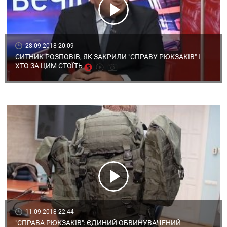
28.09.2018 20:09
СИТНИК РОЗПОВІВ, ЯК ЗАКРИЛИ "СПРАВУ РЮКЗАКІВ" І
ХТО ЗА ЦИМ СТОЇТЬ
11.09.2018 22:44
"СПРАВА РЮКЗАКІВ": ЄДИНИЙ ОБВИНУВАЧЕНИЙ