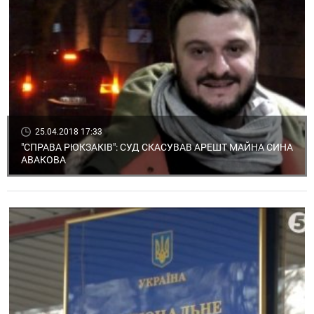
25.04.2018 17:33
"СПРАВА РЮКЗАКІВ": СУД СКАСУВАВ АРЕШТ МАЙНА СИНА
АВАКОВА