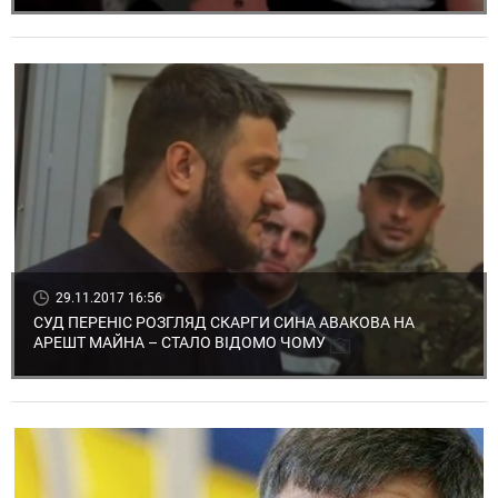
29.11.2017 16:56
СУД ПЕРЕНІС РОЗГЛЯД СКАРГИ СИНА АВАКОВА НА
АРЕШТ МАЙНА – СТАЛО ВІДОМО ЧОМУ