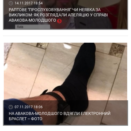
14.11.2017 18:54
РАПТОВЕ "ПРОСЛУХОВУВАННЯ" ЧИ НЕЯВКА ЗА
ВИКЛИКОМ: ЯК РОЗГЛЯДАЛИ АПЕЛЯЦІЮ У СПРАВІ
АВАКОВА-МОЛОДШОГО
07.11.2017 18:06
НА АВАКОВА-МОЛОДШОГО ВДЯГЛИ ЕЛЕКТРОННИЙ
БРАСЛЕТ – ФОТО