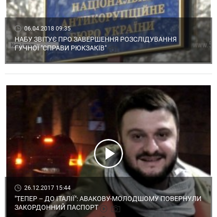
06.04.2018 09:35
НАБУ ЗВІТУЄ ПРО ЗАВЕРШЕННЯ РОЗСЛІДУВАННЯ
ГУЧНОЇ "СПРАВИ РЮКЗАКІВ"
26.12.2017 15:44
"ТЕПЕР – ДО ІТАЛІЇ": АВАКОВУ-МОЛОДШОМУ ПОВЕРНУЛИ
ЗАКОРДОННИЙ ПАСПОРТ