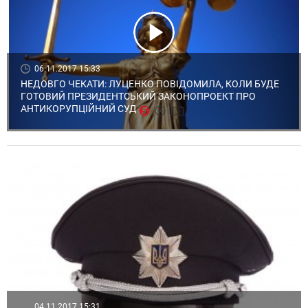
06.11.2017 15:33
НЕДОВГО ЧЕКАТИ: ЛУЦЕНКО ПОВІДОМИЛА, КОЛИ БУДЕ
ГОТОВИЙ ПРЕЗИДЕНТСЬКИЙ ЗАКОНОПРОЕКТ ПРО
АНТИКОРУПЦІЙНИЙ СУД
04.11.2017 15:31