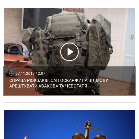
07.11.2017 12:07
СПРАВА РЮКЗАКІВ: САП ОСКАРЖИЛА ВІДМОВУ
АРЕШТУВАТИ АВАКОВА ТА ЧЕБОТАРЯ