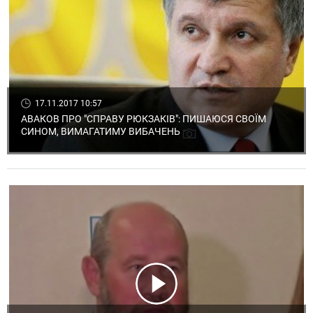
17.11.2017 10:57
АВАКОВ ПРО "СПРАВУ РЮКЗАКІВ": ПИШАЮСЯ СВОЇМ
СИНОМ, ВИМАГАТИМУ ВИБАЧЕНЬ