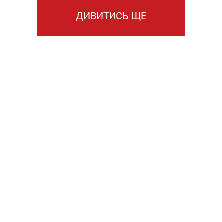
ДИВИТИСЬ ЩЕ