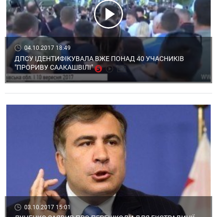
04.10.2017 18:49
ДПСУ ІДЕНТИФІКУВАЛА ВЖЕ ПОНАД 40 УЧАСНИКІВ
"ПРОРИВУ СААКАШВІЛІ"
03.10.2017 15:01