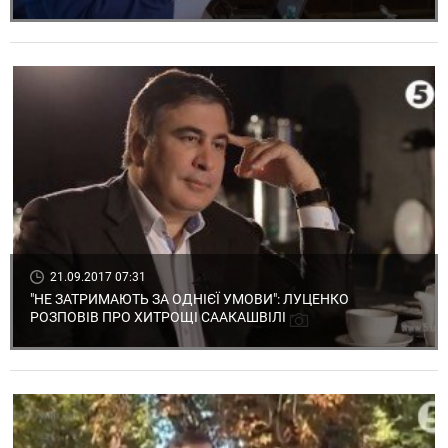
21.09.2017 07:31
"НЕ ЗАТРИМАЮТЬ ЗА ОДНІЄЇ УМОВИ": ЛУЦЕНКО
РОЗПОВІВ ПРО ХИТРОЩІ СААКАШВІЛІ