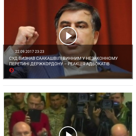
22.09.2017 23:23
СУД ВИЗНАВ СААКАШВІЛІ ВИННИМ У НЕЗАКОННОМУ
ПЕРЕТИНІ ДЕРЖКОРДОНУ – РЕАКЦІЯ АДВОКАТІВ