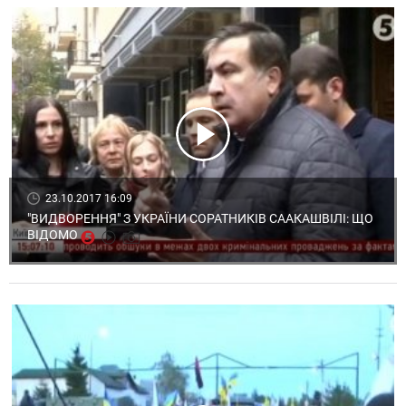
23.10.2017 16:09
"ВИДВОРЕННЯ" З УКРАЇНИ СОРАТНИКІВ СААКАШВІЛІ: ЩО
ВІДОМО