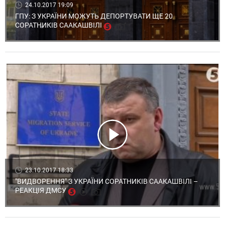
24.10.2017 19:09
ГПУ: З УКРАЇНИ МОЖУТЬ ДЕПОРТУВАТИ ЩЕ 20
СОРАТНИКІВ СААКАШВІЛІ
23.10.2017 18:33
"ВИДВОРЕННЯ" З УКРАЇНИ СОРАТНИКІВ СААКАШВІЛІ –
РЕАКЦІЯ ДМСУ