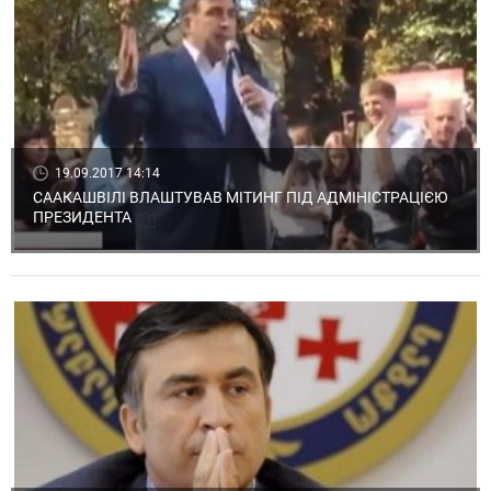
19.09.2017 14:14
СААКАШВІЛІ ВЛАШТУВАВ МІТИНГ ПІД АДМІНІСТРАЦІЄЮ
ПРЕЗИДЕНТА