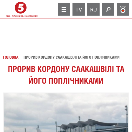
TV
RU
ГОЛОВНА
ПРОРИВ КОРДОНУ СААКАШВІЛІ ТА ЙОГО ПОПЛІЧНИКАМИ
ПРОРИВ КОРДОНУ СААКАШВІЛІ ТА
ЙОГО ПОПЛІЧНИКАМИ