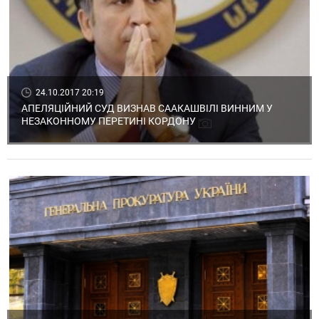
24.10.2017 20:19
АПЕЛЯЦІЙНИЙ СУД ВИЗНАВ СААКАШВІЛІ ВИННИМ У
НЕЗАКОННОМУ ПЕРЕТИНІ КОРДОНУ