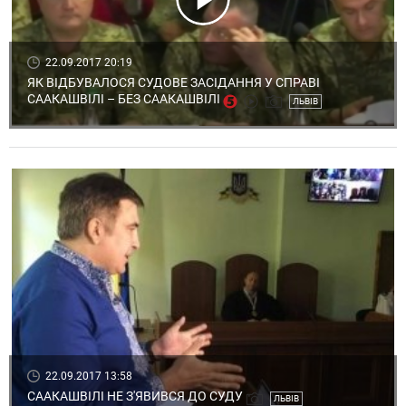
22.09.2017 20:19
ЯК ВІДБУВАЛОСЯ СУДОВЕ ЗАСІДАННЯ У СПРАВІ
СААКАШВІЛІ – БЕЗ СААКАШВІЛІ
ЛЬВІВ
22.09.2017 13:58
СААКАШВІЛІ НЕ З'ЯВИВСЯ ДО СУДУ
ЛЬВІВ