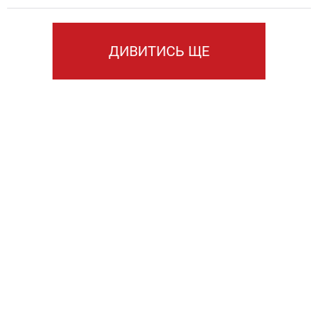
ДИВИТИСЬ ЩЕ