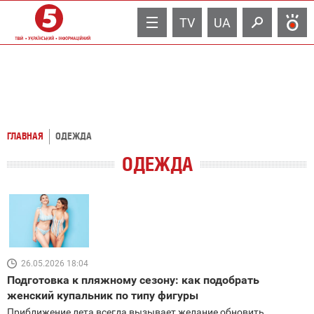
TV
UA
ГЛАВНАЯ
ОДЕЖДА
ОДЕЖДА
26.05.2026 18:04
Подготовка к пляжному сезону: как подобрать
женский купальник по типу фигуры
Приближение лета всегда вызывает желание обновить