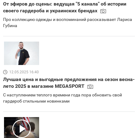
От эфиров до сцены: ведущая "5 канала" об истории
своего гардероба и украинских брендах
Про коллекцию одежды и воспоминаний рассказывает Лариса
Губина
12.05.2025 16:40
Лучшая цена и выгодные предложения на сезон весна-
лето 2025 в магазине MEGASPORT
С наступлением теплого времени года пора обновить свой
гардероб стильными новинками