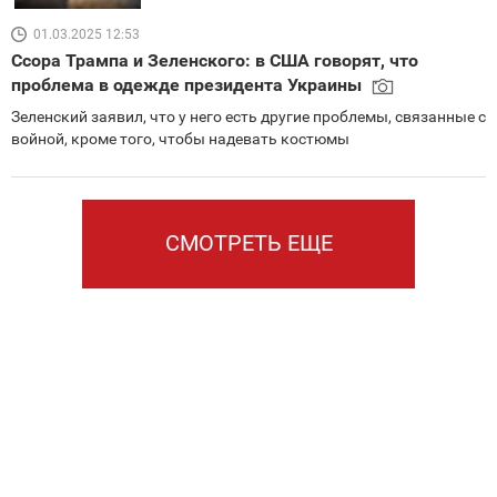
01.03.2025 12:53
Ссора Трампа и Зеленского: в США говорят, что
проблема в одежде президента Украины
Зеленский заявил, что у него есть другие проблемы, связанные с
войной, кроме того, чтобы надевать костюмы
СМОТРЕТЬ ЕЩЕ