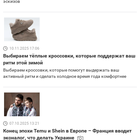
эскизов
10.11.2025 17:06
Выбираем тёплые кроссовки, которые поддержат ваш
ритм этой зимой
Выбираем кроссовки, которые помогут выдержать ваш
активный ритм и сделать холодное время года комфортнее
07.10.2025 13:21
Конец эпохи Temu и Shein в Европе – Франция вводит
эконалог, что делать Украине