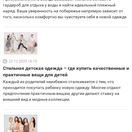
гардероб для отдыха у воды и найти идеальный пляжный
наряд. Ваша уверенность на побережье напрямую зависит от
того, насколько комфортно вы чувствуете себя в новой одежде
22.12.2025 16:15
Стильная детская одежда – где купить качественные и
практичные вещи для детей
Каждый из родителей неизбежно сталкивается с тем, что
приходится покупать ребенку новую одежду. Многие отдают
предпочтение практичным вещам, другие делают ставку на
внешний вид и модные коллекции.