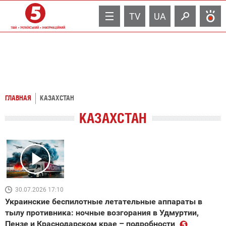
TV
UA
ГЛАВНАЯ
КАЗАХСТАН
КАЗАХСТАН
30.07.2026 17:10
Украинские беспилотные летательные аппараты в
тылу противника: ночные возгорания в Удмуртии,
Пензе и Краснодарском крае – подробности