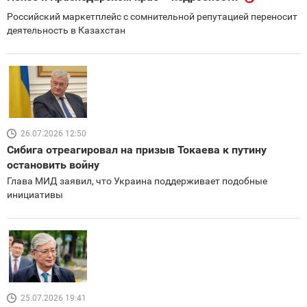
Российский маркетплейс с сомнительной репутацией переносит
деятельность в Казахстан
26.07.2026 12:50
Сибига отреагировал на призыв Токаева к путину
остановить войну
Глава МИД заявил, что Украина поддерживает подобные
инициативы
25.07.2026 19:41