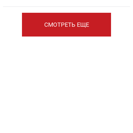
СМОТРЕТЬ ЕЩЕ