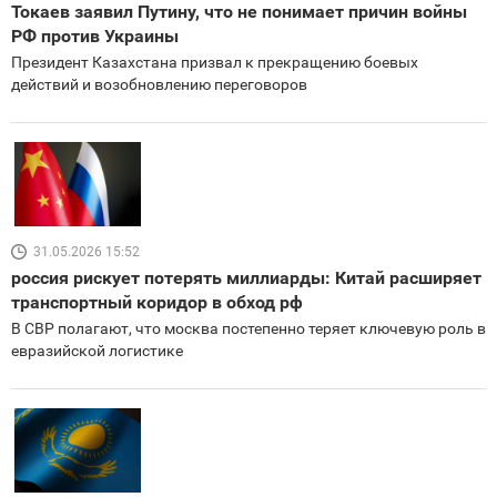
Токаев заявил Путину, что не понимает причин войны
РФ против Украины
Президент Казахстана призвал к прекращению боевых
действий и возобновлению переговоров
31.05.2026 15:52
россия рискует потерять миллиарды: Китай расширяет
транспортный коридор в обход рф
В СВР полагают, что москва постепенно теряет ключевую роль в
евразийской логистике