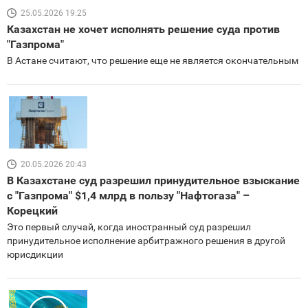
25.05.2026 19:25
Казахстан не хочет исполнять решение суда против
"Газпрома"
В Астане считают, что решение еще не является окончательным
20.05.2026 20:43
В Казахстане суд разрешил принудительное взыскание
с "Газпрома" $1,4 млрд в пользу "Нафтогаза" –
Корецкий
Это первый случай, когда иностранный суд разрешил
принудительное исполнение арбитражного решения в другой
юрисдикции