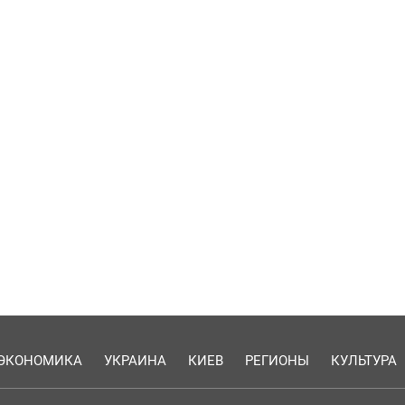
ЭКОНОМИКА
УКРАИНА
КИЕВ
РЕГИОНЫ
КУЛЬТУРА