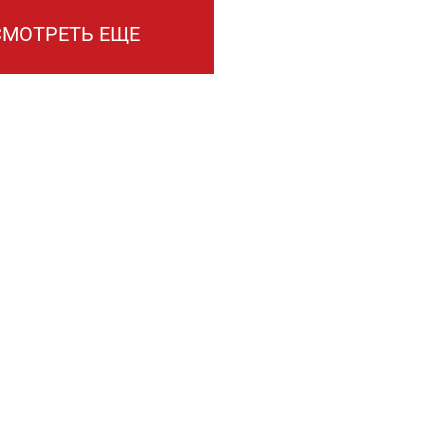
СМОТРЕТЬ ЕЩЕ