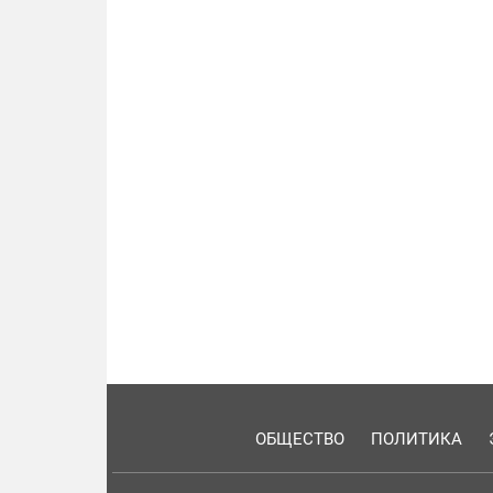
ОБЩЕСТВО
ПОЛИТИКА