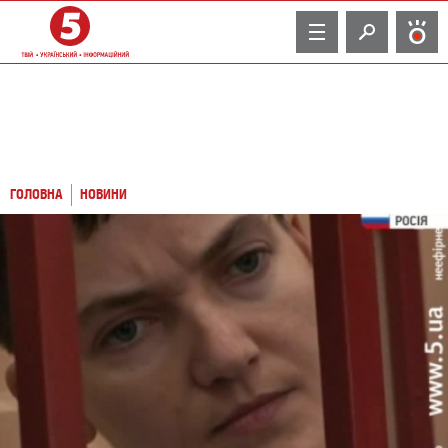
TV
ГОЛОВНА
НОВИНИ