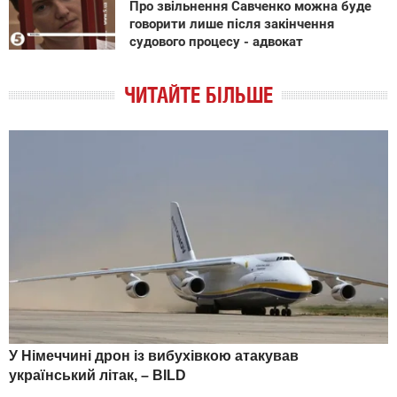
Про звільнення Савченко можна буде
говорити лише після закінчення
судового процесу - адвокат
ЧИТАЙТЕ БІЛЬШЕ