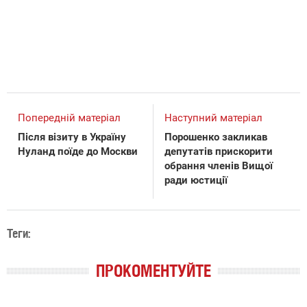
Попередній матеріал
Наступний матеріал
Після візиту в Україну
Порошенко закликав
Нуланд поїде до Москви
депутатів прискорити
обрання членів Вищої
ради юстиції
Теги:
ПРОКОМЕНТУЙТЕ