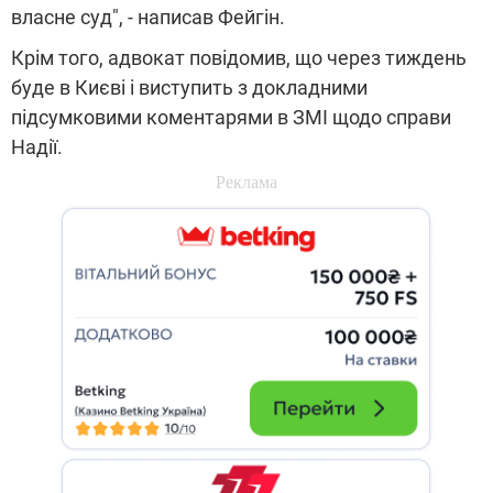
власне суд", - написав Фейгін.
Крім того, адвокат повідомив, що через тиждень
буде в Києві і виступить з докладними
підсумковими коментарями в ЗМІ щодо справи
Надії.