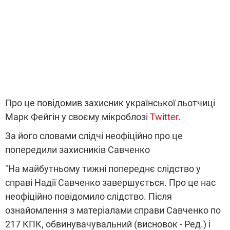
Про це повідомив захисник української льотчиці
Марк Фейгін у своєму мікроблозі
Twitter
.
За його словами слідчі неофіційно про це
попередили захисників Савченко
"На майбутньому тижні попереднє слідство у
справі Надії Савченко завершується. Про це нас
неофіційно повідомило слідство. Після
ознайомлення з матеріалами справи Савченко по
217 КПК, обвинувачувальний (висновок - Ред.) і